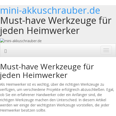
mini-akkuschrauber.de
Must-have Werkzeuge für
jeden Heimwerker
Toggl
navig
Must-have Werkzeuge für
jeden Heimwerker
Als Heimwerker ist es wichtig, über die richtigen Werkzeuge zu
verfügen, um verschiedene Projekte erfolgreich abzuschließen. Egal,
ob Sie ein erfahrener Handwerker oder ein Anfänger sind, die
richtigen Werkzeuge machen den Unterschied. In diesem Artikel
werden wir einige der wichtigsten Werkzeuge vorstellen, die jeder
Heimwerker besitzen sollte.