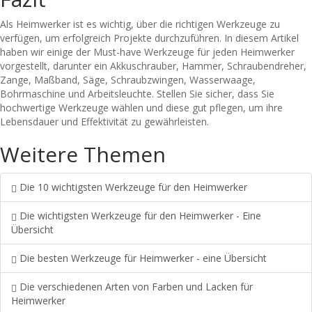
Als Heimwerker ist es wichtig, über die richtigen Werkzeuge zu
verfügen, um erfolgreich Projekte durchzuführen. In diesem Artikel
haben wir einige der Must-have Werkzeuge für jeden Heimwerker
vorgestellt, darunter ein Akkuschrauber, Hammer, Schraubendreher,
Zange, Maßband, Säge, Schraubzwingen, Wasserwaage,
Bohrmaschine und Arbeitsleuchte. Stellen Sie sicher, dass Sie
hochwertige Werkzeuge wählen und diese gut pflegen, um ihre
Lebensdauer und Effektivität zu gewährleisten.
Weitere Themen
Die 10 wichtigsten Werkzeuge für den Heimwerker
Die wichtigsten Werkzeuge für den Heimwerker - Eine
Übersicht
Die besten Werkzeuge für Heimwerker - eine Übersicht
Die verschiedenen Arten von Farben und Lacken für
Heimwerker