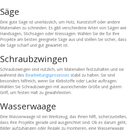
Säge
Eine gute Säge ist unerlässlich, um Holz, Kunststoff oder andere
Materialien zu schneiden. Es gibt verschiedene Arten von Sägen wie
Handsägen, Stichsägen oder Kreissägen. Wählen Sie die für Ihre
Projekte am besten geeignete Säge aus und stellen Sie sicher, dass
die Säge scharf und gut gewartet ist.
Schraubzwingen
Schraubzwingen sind nützlich, um Materialien festzuhalten und sie
während des
Bearbeitungsprozesses
stabil zu halten. Sie sind
besonders hilfreich, wenn Sie Klebstoffe oder Lacke auftragen.
Wählen Sie Schraubzwingen mit ausreichender Größe und gutem
Griff, um festen Halt zu gewährleisten.
Wasserwaage
Eine Wasserwaage ist ein Werkzeug, das Ihnen hilft, sicherzustellen,
dass Ihre Projekte gerade und ausgerichtet sind. Ob es darum geht,
Bilder aufzuhängen oder Regale zu montieren, eine Wasserwaage