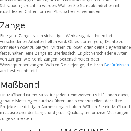
Schrauben gerecht zu werden. Wählen Sie Schraubendreher mit
rutschfesten Griffen, um ein Abrutschen zu verhindern.
Zange
Eine gute Zange ist ein vielseitiges Werkzeug, das Ihnen bei
verschiedenen Arbeiten helfen wird. Ob es darum geht, Drähte zu
schneiden oder zu biegen, Muttern zu lösen oder kleine Gegenstände
festzuhalten, eine Zange ist unerlässlich. Es gibt verschiedene Arten
von Zangen wie Kombizangen, Seitenschneider oder
Wasserpumpenzangen. Wählen Sie diejenige, die Ihren
Bedürfnissen
am besten entspricht.
Maßband
Ein Maßband ist ein Muss für jeden Heimwerker. Es hilft Ihnen dabei,
genaue Messungen durchzuführen und sicherzustellen, dass Ihre
Projekte die richtigen Abmessungen haben. Wählen Sie ein Maßband
mit ausreichender Länge und guter Qualität, um präzise Messungen
zu gewährleisten.