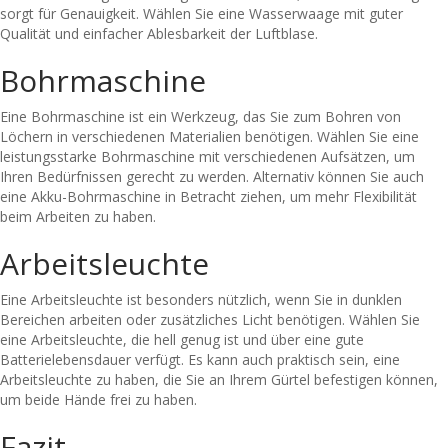
sorgt für Genauigkeit. Wählen Sie eine Wasserwaage mit guter
Qualität und einfacher Ablesbarkeit der Luftblase.
Bohrmaschine
Eine Bohrmaschine ist ein Werkzeug, das Sie zum Bohren von
Löchern in verschiedenen Materialien benötigen. Wählen Sie eine
leistungsstarke Bohrmaschine mit verschiedenen Aufsätzen, um
Ihren Bedürfnissen gerecht zu werden. Alternativ können Sie auch
eine Akku-Bohrmaschine in Betracht ziehen, um mehr Flexibilität
beim Arbeiten zu haben.
Arbeitsleuchte
Eine Arbeitsleuchte ist besonders nützlich, wenn Sie in dunklen
Bereichen arbeiten oder zusätzliches Licht benötigen. Wählen Sie
eine Arbeitsleuchte, die hell genug ist und über eine gute
Batterielebensdauer verfügt. Es kann auch praktisch sein, eine
Arbeitsleuchte zu haben, die Sie an Ihrem Gürtel befestigen können,
um beide Hände frei zu haben.
Fazit