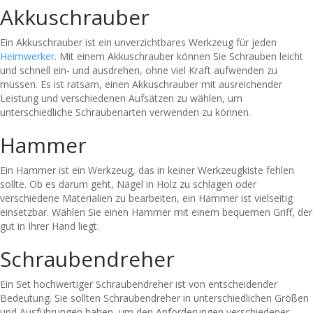
Akkuschrauber
Ein Akkuschrauber ist ein unverzichtbares Werkzeug für jeden
Heimwerker
. Mit einem Akkuschrauber können Sie Schrauben leicht
und schnell ein- und ausdrehen, ohne viel Kraft aufwenden zu
müssen. Es ist ratsam, einen Akkuschrauber mit ausreichender
Leistung und verschiedenen Aufsätzen zu wählen, um
unterschiedliche Schraubenarten verwenden zu können.
Hammer
Ein Hammer ist ein Werkzeug, das in keiner Werkzeugkiste fehlen
sollte. Ob es darum geht, Nägel in Holz zu schlagen oder
verschiedene Materialien zu bearbeiten, ein Hammer ist vielseitig
einsetzbar. Wählen Sie einen Hammer mit einem bequemen Griff, der
gut in Ihrer Hand liegt.
Schraubendreher
Ein Set hochwertiger Schraubendreher ist von entscheidender
Bedeutung. Sie sollten Schraubendreher in unterschiedlichen Größen
und Ausführungen haben, um den Anforderungen verschiedener